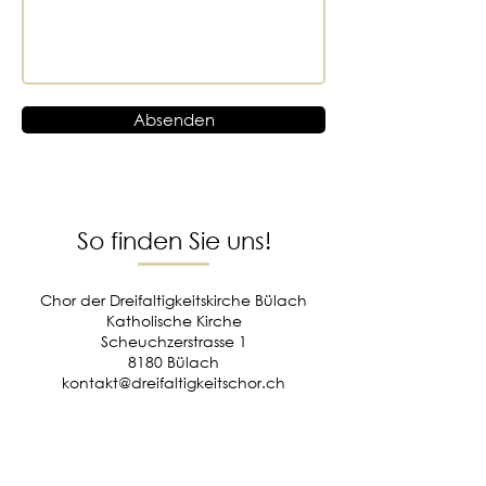
Absenden
So finden Sie uns!
Chor der Dreifaltigkeitskirche Bülach
Katholische Kirche
Scheuchzerstrasse 1
8180 Bülach
kontakt@dreifaltigkeitschor.ch