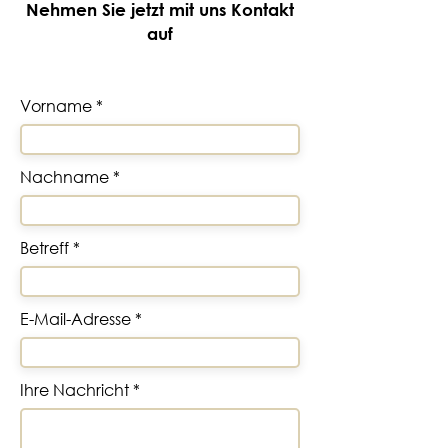
Nehmen Sie jetzt mit uns Kontakt
auf
Vorname
Nachname
Betreff
E-Mail-Adresse
Ihre Nachricht