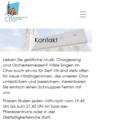
Kontakt
Lieben Sie geistliche Musik, Chorgesang
und Orchestermessen? Wäre Singen im
Chor auch etwas für Sie? Wir sind stets offen
für neue Mitsänger:innen, die unseren Chor
unterstützen und bereichern. Vereinbaren
Sie einfach einen Schnupper-Termin mit
uns.
Proben finden jeden Mittwoch vom 19.45
Uhr bis zum 21.45 Uhr im Saal des
Pfarreizentrums oder in der
Dreifaltigkeitskirche statt.