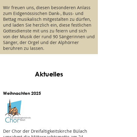
Wir freuen uns, diesen besonderen Anlass
zum Eidgenössischen Dank-, Buss- und
Bettag musikalisch mitgestalten zu dürfen,
und laden Sie herzlich ein, diese festlichen
Gottesdienste mit uns zu feiern und sich
von der Musik der rund 90 Sängerinnen und
Sänger, der Orgel und der Alphörner
berühren zu lassen.
Aktuelles
Weihnachten 2025
Der Chor der Dreifaltigkeitskirche Bülach
umrahmt die Mitternachtsmette am 24.