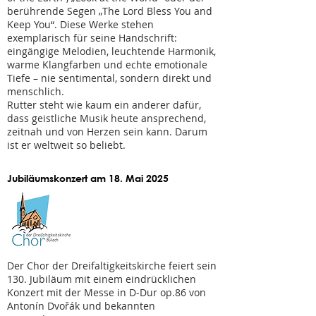
berührende Segen „The Lord Bless You and
Keep You“. Diese Werke stehen
exemplarisch für seine Handschrift:
eingängige Melodien, leuchtende Harmonik,
warme Klangfarben und echte emotionale
Tiefe – nie sentimental, sondern direkt und
menschlich.
Rutter steht wie kaum ein anderer dafür,
dass geistliche Musik heute ansprechend,
zeitnah und von Herzen sein kann. Darum
ist er weltweit so beliebt.
Jubiläumskonzert am 18. Mai 2025
Der Chor der Dreifaltigkeitskirche feiert sein
130. Jubiläum mit einem eindrücklichen
Konzert mit der Messe in D-Dur op.86 von
Antonín Dvořák und bekannten